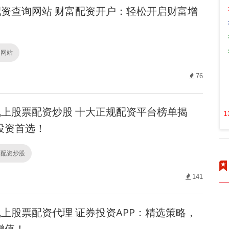
资查询网站 财富配资开户：轻松开启财富增
询网站
76
上股票配资炒股 十大正规配资平台榜单揭
1
投资首选！
票配资炒股
141
上股票配资代理 证券投资APP：精选策略，
增值！