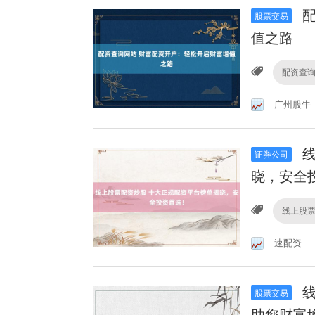
配
股票交易
值之路
配资查
广州股牛
线
证券公司
晓，安全
线上股
速配资
线
股票交易
助您财富