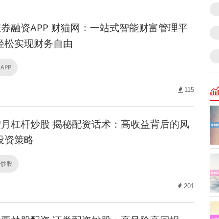
券融资APP 财猫网：一站式智能财富管理平
轻松实现财务自由
APP
115
月杠杆炒股 揭秘配资话术：高收益背后的风
投资策略
杆炒股
201