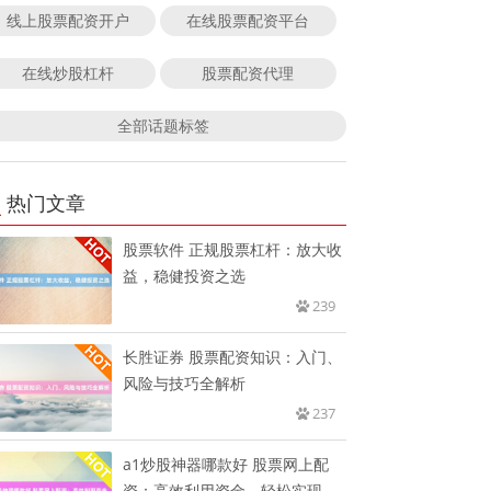
线上股票配资开户
在线股票配资平台
在线炒股杠杆
股票配资代理
全部话题标签
热门文章
股票软件 正规股票杠杆：放大收
益，稳健投资之选
239
长胜证券 股票配资知识：入门、
风险与技巧全解析
237
a1炒股神器哪款好 股票网上配
资：高效利用资金，轻松实现投