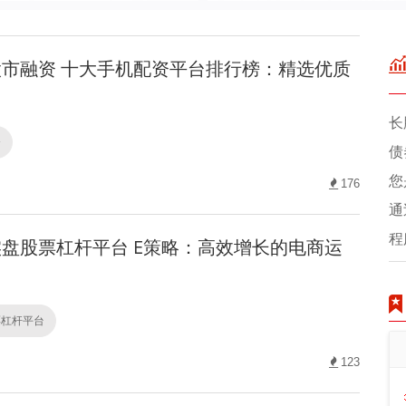
市融资 十大手机配资平台排行榜：精选优质
长
资
债
您
176
通
程
盘股票杠杆平台 E策略：高效增长的电商运
票杠杆平台
123