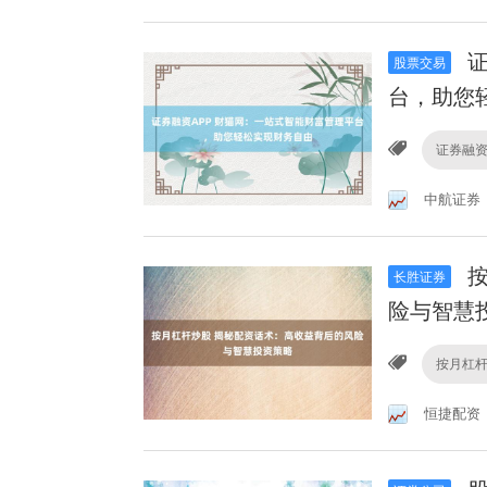
证
股票交易
台，助您
证券融资
中航证券
按
长胜证券
险与智慧
按月杠
恒捷配资